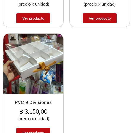
(precio x unidad)
(precio x unidad)
Ver producto
Ver producto
PVC 9 Divisiones
$
3.150,00
(precio x unidad)
Ver producto