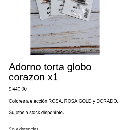
Adorno torta globo
corazon x1
$
440,00
Colores a elección ROSA, ROSA GOLD y DORADO.
Sujetos a stock disponible.
Sin existencias