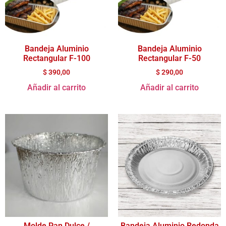
Bandeja Aluminio
Bandeja Aluminio
Rectangular F-100
Rectangular F-50
$
390,00
$
290,00
Añadir al carrito
Añadir al carrito
Molde Pan Dulce /
Bandeja Aluminio Redonda