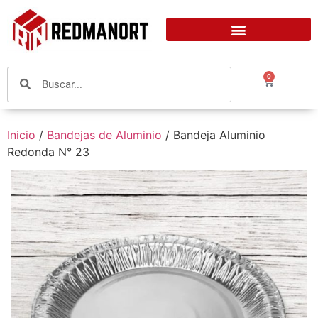
0
Inicio
/
Bandejas de Aluminio
/ Bandeja Aluminio
Redonda N° 23