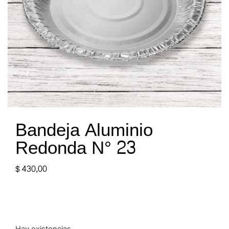
Bandeja Aluminio
Redonda N° 23
$
430,00