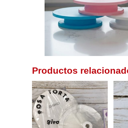
Productos relacionad