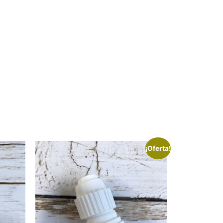
¡Oferta!