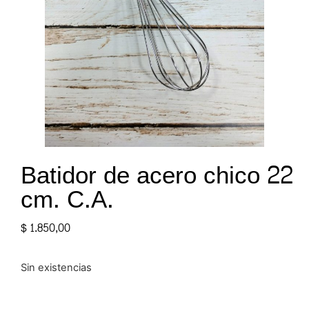
Batidor de acero chico 22
cm. C.A.
$
1.850,00
Sin existencias