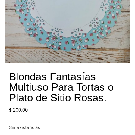
Blondas Fantasías
Multiuso Para Tortas o
Plato de Sitio Rosas.
$
200,00
Sin existencias