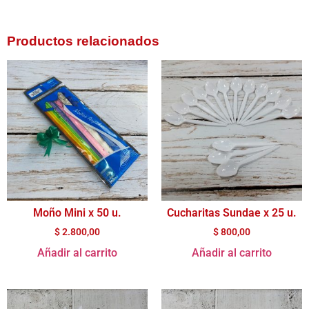
Productos relacionados
Moño Mini x 50 u.
Cucharitas Sundae x 25 u.
$
2.800,00
$
800,00
Añadir al carrito
Añadir al carrito