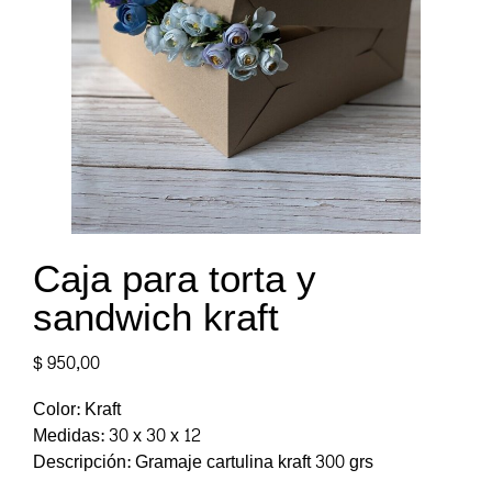
Caja para torta y
sandwich kraft
$
950,00
Color: Kraft
Medidas: 30 x 30 x 12
Descripción: Gramaje cartulina kraft 300 grs