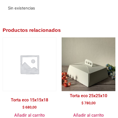
Sin existencias
Productos relacionados
Torta eco 25x25x10
Torta eco 15x15x18
$
780,00
$
680,00
Añadir al carrito
Añadir al carrito