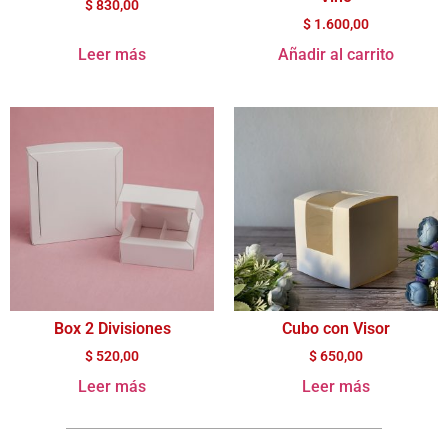
$
830,00
$
1.600,00
Leer más
Añadir al carrito
Box 2 Divisiones
Cubo con Visor
$
520,00
$
650,00
Leer más
Leer más