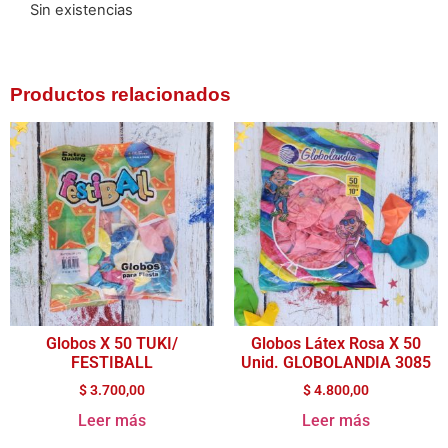
Sin existencias
Productos relacionados
Globos X 50 TUKI/
Globos Látex Rosa X 50
FESTIBALL
Unid. GLOBOLANDIA 3085
$
3.700,00
$
4.800,00
Leer más
Leer más