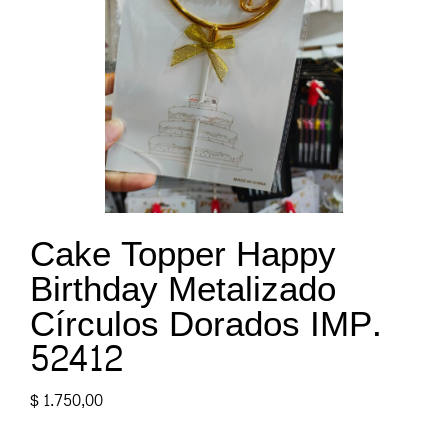
Cake Topper Happy
Birthday Metalizado
Círculos Dorados IMP.
52412
$
1.750,00