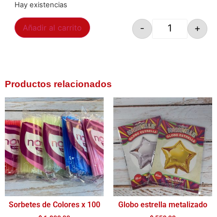
Hay existencias
-
+
Añadir al carrito
Productos relacionados
Sorbetes de Colores x 100
Globo estrella metalizado