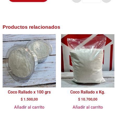
Productos relacionados
Coco Rallado x 100 grs
Coco Rallado x Kg.
$
1.500,00
$
10.700,00
Añadir al carrito
Añadir al carrito