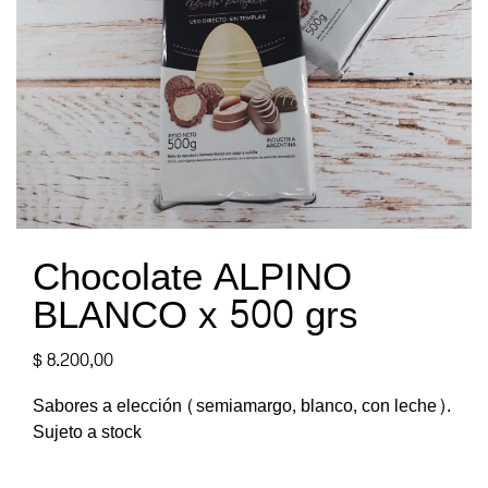
Chocolate ALPINO
BLANCO x 500 grs
$
8.200,00
Sabores a elección (semiamargo, blanco, con leche).
Sujeto a stock