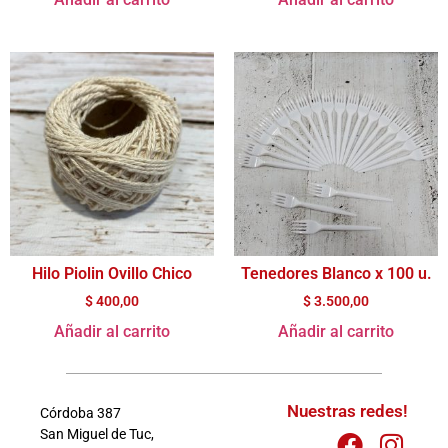
Hilo Piolin Ovillo Chico
Tenedores Blanco x 100 u.
$
400,00
$
3.500,00
Añadir al carrito
Añadir al carrito
Nuestras redes!
Córdoba 387
San Miguel de Tuc,