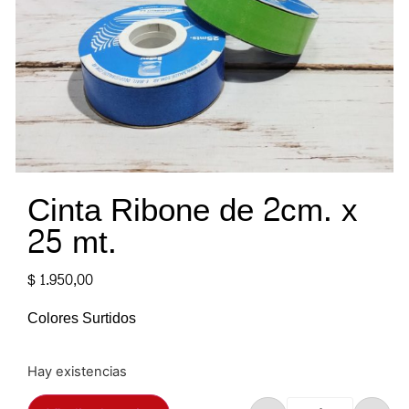
Cinta Ribone de 2cm. x
25 mt.
$
1.950,00
Colores Surtidos
Hay existencias