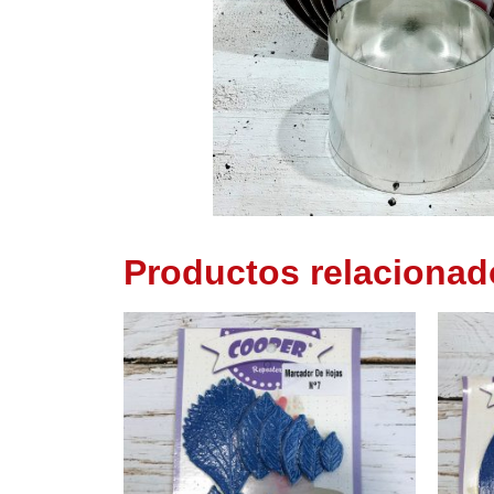
Productos relacionad