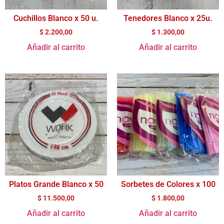
Cuchillos Blanco x 50 u.
Tenedores Blanco x 25u.
$
2.200,00
$
1.300,00
Añadir al carrito
Añadir al carrito
Platos Grande Blanco x 50
Sorbetes de Colores x 100
$
11.500,00
$
1.800,00
Añadir al carrito
Añadir al carrito