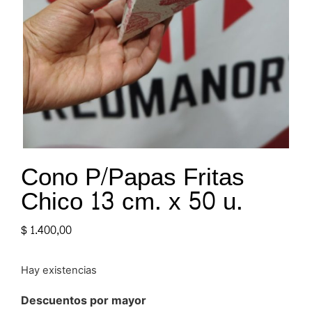
Cono P/Papas Fritas
Chico 13 cm. x 50 u.
$
1.400,00
Hay existencias
Descuentos por mayor