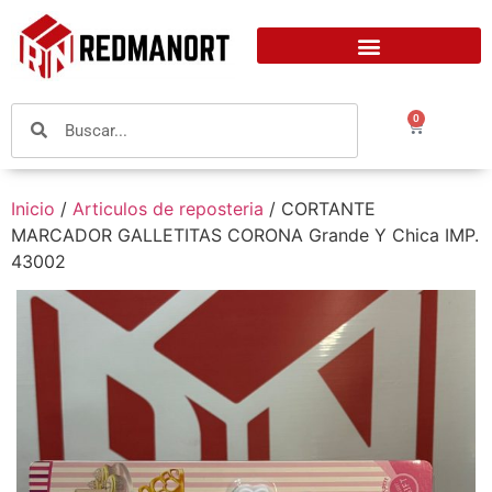
0
Inicio
/
Articulos de reposteria
/ CORTANTE
MARCADOR GALLETITAS CORONA Grande Y Chica IMP.
43002