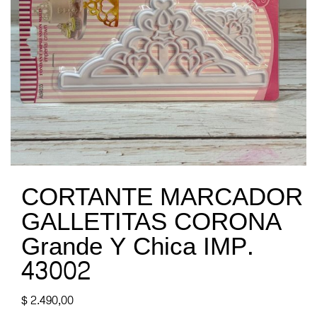
CORTANTE MARCADOR
GALLETITAS CORONA
Grande Y Chica IMP.
43002
$
2.490,00