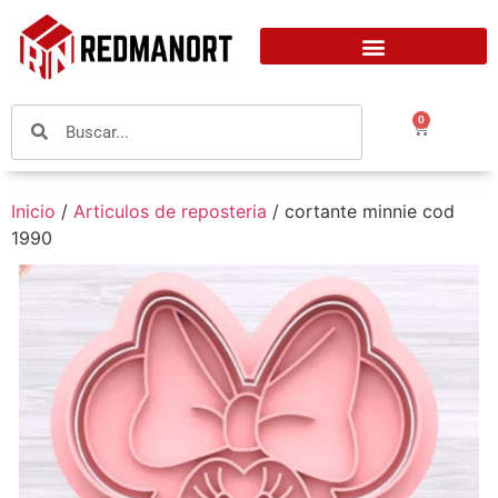
0
Inicio
/
Articulos de reposteria
/ cortante minnie cod
1990