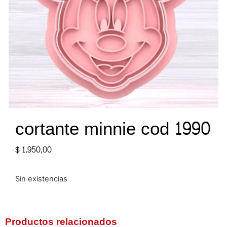
cortante minnie cod 1990
$
1.950,00
Sin existencias
Productos relacionados