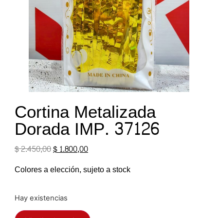
Cortina Metalizada
Dorada IMP. 37126
$
2.450,00
$
1.800,00
Colores a elección, sujeto a stock
Hay existencias