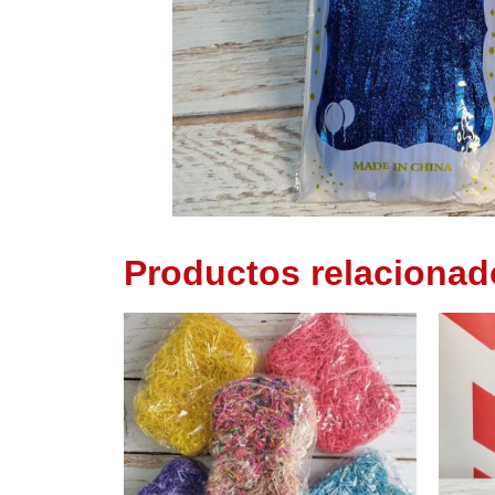
Productos relacionad