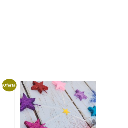
¡Oferta!