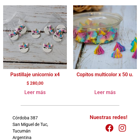
Pastillaje unicornio x4
Copitos multicolor x 50 u.
$
280,00
Leer más
Leer más
Nuestras redes!
Córdoba 387
San Miguel de Tuc,
Tucumán
Argentina