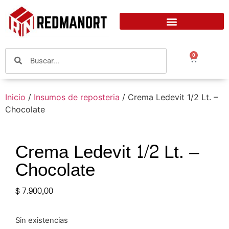
0
Inicio
/
Insumos de reposteria
/ Crema Ledevit 1/2 Lt. –
Chocolate
Crema Ledevit 1/2 Lt. –
Chocolate
$
7.900,00
Sin existencias