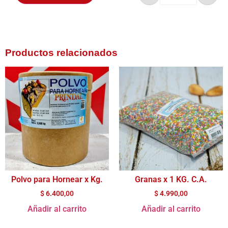
Productos relacionados
Polvo para Hornear x Kg.
Granas x 1 KG. C.A.
$
6.400,00
$
4.990,00
Añadir al carrito
Añadir al carrito