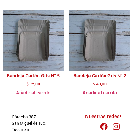
Bandeja Cartón Gris N° 5
Bandeja Cartón Gris N° 2
$
75,00
$
40,00
Añadir al carrito
Añadir al carrito
Nuestras redes!
Córdoba 387
San Miguel de Tuc,
Tucumán