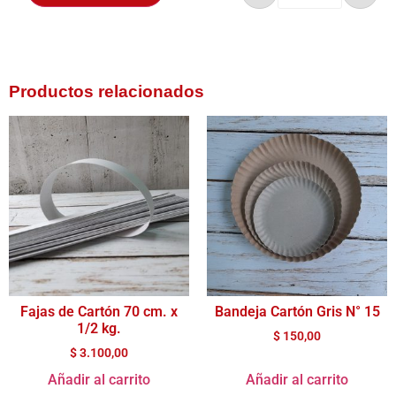
Productos relacionados
Fajas de Cartón 70 cm. x
Bandeja Cartón Gris N° 15
1/2 kg.
$
150,00
$
3.100,00
Añadir al carrito
Añadir al carrito