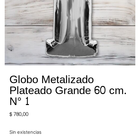
Globo Metalizado
Plateado Grande 60 cm.
N° 1
$
780,00
Sin existencias