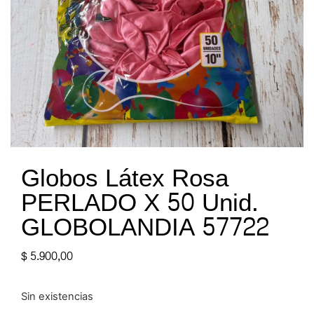
Globos Látex Rosa
PERLADO X 50 Unid.
GLOBOLANDIA 57722
$
5.900,00
Sin existencias