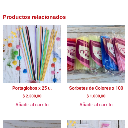
Productos relacionados
Portaglobos x 25 u.
Sorbetes de Colores x 100
$
2.300,00
$
1.800,00
Añadir al carrito
Añadir al carrito