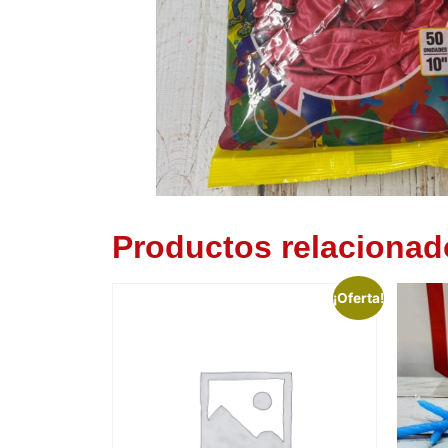
Productos relacionad
¡Oferta!