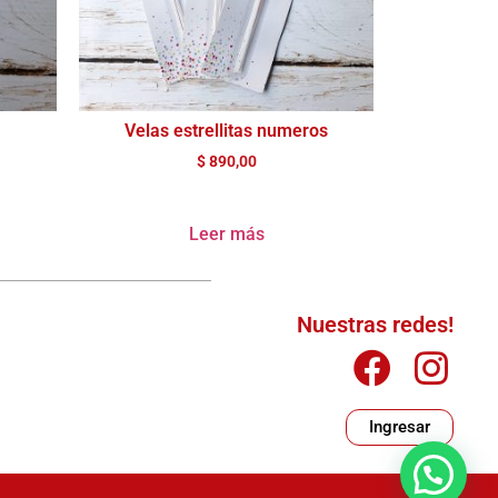
Velas estrellitas numeros
$
890,00
Leer más
Nuestras redes!
Ingresar