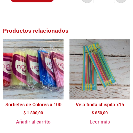
Productos relacionados
Sorbetes de Colores x 100
Vela finita chispita x15
$
1.800,00
$
850,00
Añadir al carrito
Leer más