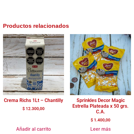
Productos relacionados
Crema Richs 1Lt – Chantilly
Sprinkles Decor Magic
Estrella Plateada x 50 grs.
$
12.300,00
C.A.
$
1.400,00
Añadir al carrito
Leer más