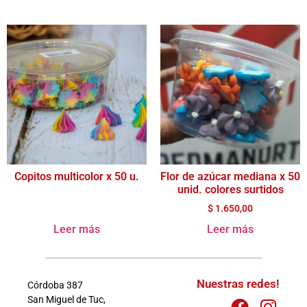
Copitos multicolor x 50 u.
Flor de azúcar mediana x 50
unid. colores surtidos
$
1.650,00
Leer más
Leer más
Nuestras redes!
Córdoba 387
San Miguel de Tuc,