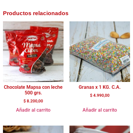
Productos relacionados
Chocolate Mapsa con leche
Granas x 1 KG. C.A.
500 grs.
$
4.990,00
$
8.200,00
Añadir al carrito
Añadir al carrito