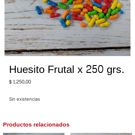
Huesito Frutal x 250 grs.
$
1.250,00
Sin existencias
Productos relacionados