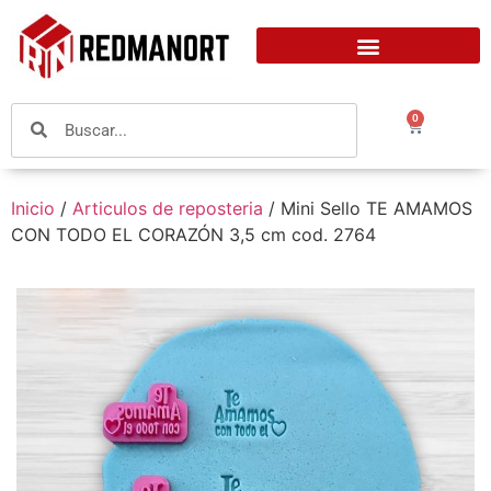
0
Inicio
/
Articulos de reposteria
/ Mini Sello TE AMAMOS
CON TODO EL CORAZÓN 3,5 cm cod. 2764