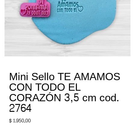
Mini Sello TE AMAMOS
CON TODO EL
CORAZÓN 3,5 cm cod.
2764
$
1.950,00