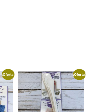
¡Oferta!
¡Oferta!