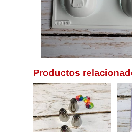
Productos relacionad