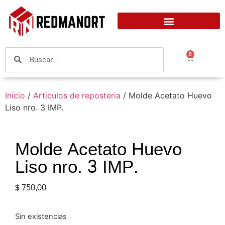
0
Inicio
/
Articulos de reposteria
/ Molde Acetato Huevo
Liso nro. 3 IMP.
Molde Acetato Huevo
Liso nro. 3 IMP.
$
750,00
Sin existencias