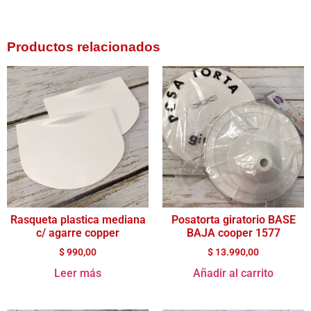
Productos relacionados
Rasqueta plastica mediana
Posatorta giratorio BASE
c/ agarre copper
BAJA cooper 1577
$
990,00
$
13.990,00
Leer más
Añadir al carrito