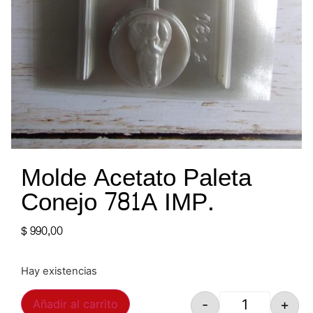
Molde Acetato Paleta
Conejo 781A IMP.
$
990,00
Hay existencias
-
+
Añadir al carrito