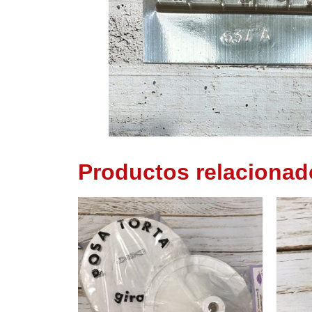
Productos relacionad