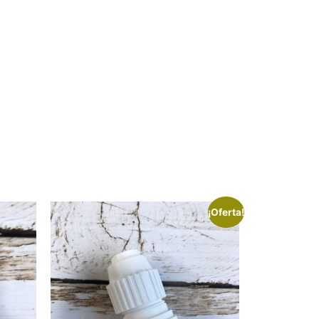
¡Oferta!