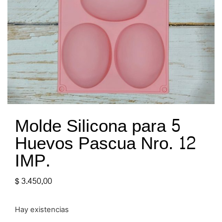
Molde Silicona para 5
Huevos Pascua Nro. 12
IMP.
$
3.450,00
Hay existencias