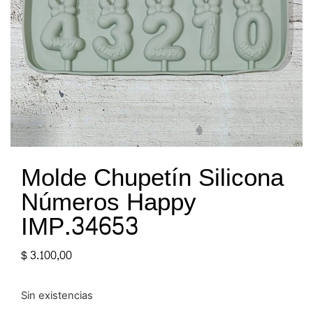
Molde Chupetín Silicona
Números Happy
IMP.34653
$
3.100,00
Sin existencias