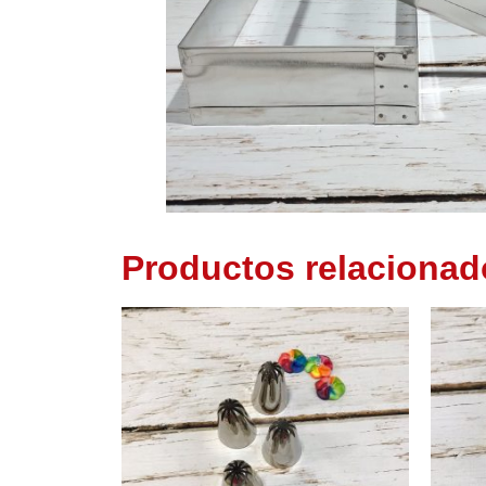
Productos relacionad