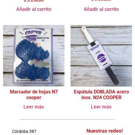
Añadir al carrito
Añadir al carrito
Marcador de hojas N7
Espátula DOBLADA acero
cooper
inox. N24 COOPER
Leer más
Leer más
Nuestras redes!
Córdoba 387