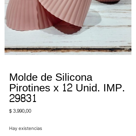
Molde de Silicona
Pirotines x 12 Unid. IMP.
29831
$
3.990,00
Hay existencias