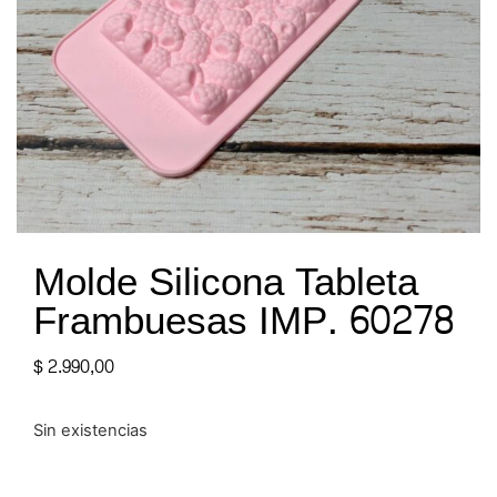
Molde Silicona Tableta
Frambuesas IMP. 60278
$
2.990,00
Sin existencias