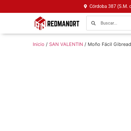
Córdoba 387 (S.M. 
Inicio
/
SAN VALENTIN
/ Moño Fácil Gibread