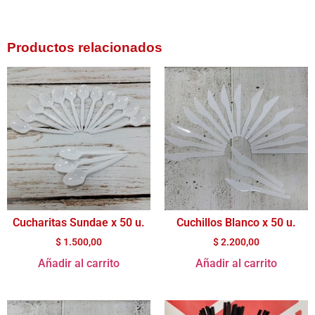
Productos relacionados
Cucharitas Sundae x 50 u.
Cuchillos Blanco x 50 u.
$
1.500,00
$
2.200,00
Añadir al carrito
Añadir al carrito