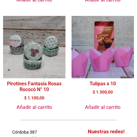
Pirotines Fantasía Rosas
Tulipas x 10
Rococó N° 10
$
1.500,00
$
1.100,00
Añadir al carrito
Añadir al carrito
Nuestras redes!
Córdoba 387