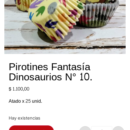
Pirotines Fantasía
Dinosaurios N° 10.
$
1.100,00
Atado x 25 unid.
Hay existencias