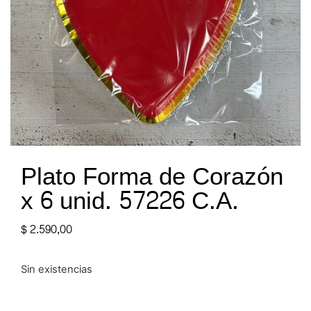
Plato Forma de Corazón
x 6 unid. 57226 C.A.
$
2.590,00
Sin existencias