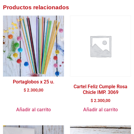
Productos relacionados
Portaglobos x 25 u.
Cartel Feliz Cumple Rosa
$
2.300,00
Chicle IMP. 3069
$
2.300,00
Añadir al carrito
Añadir al carrito