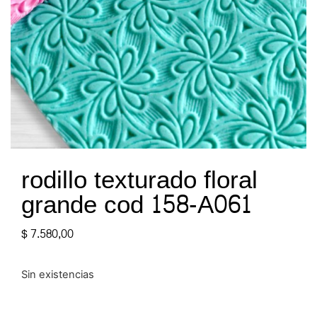
rodillo texturado floral
grande cod 158-A061
$
7.580,00
Sin existencias