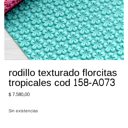
rodillo texturado florcitas
tropicales cod 158-A073
$
7.580,00
Sin existencias