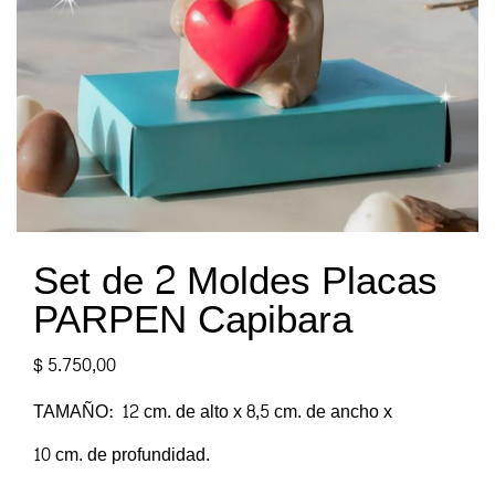
Set de 2 Moldes Placas
PARPEN Capibara
$
5.750,00
TAMAÑO: 12 cm. de alto x 8,5 cm. de ancho x
10 cm. de profundidad.