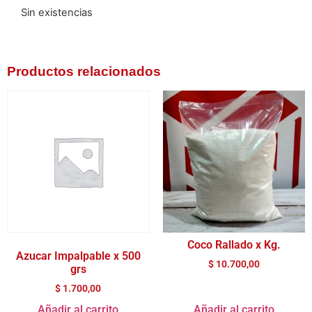
Sin existencias
Productos relacionados
Coco Rallado x Kg.
Azucar Impalpable x 500
$
10.700,00
grs
$
1.700,00
Añadir al carrito
Añadir al carrito