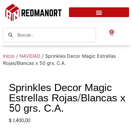
0
Inicio
/
NAVIDAD
/ Sprinkles Decor Magic Estrellas
Rojas/Blancas x 50 grs. C.A.
Sprinkles Decor Magic
Estrellas Rojas/Blancas x
50 grs. C.A.
$
1.400,00