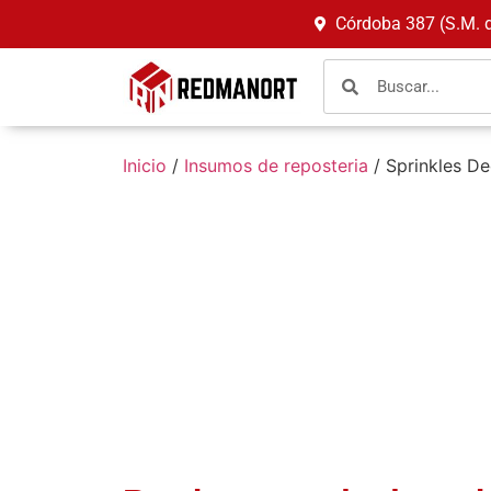
Córdoba 387 (S.M. 
Inicio
/
Insumos de reposteria
/ Sprinkles De