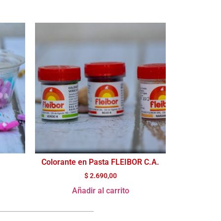
Colorante en Pasta FLEIBOR C.A.
$
2.690,00
Añadir al carrito