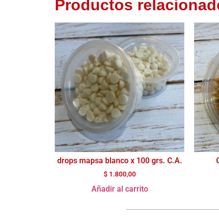
Productos relacionad
drops mapsa blanco x 100 grs. C.A.
$
1.800,00
Añadir al carrito