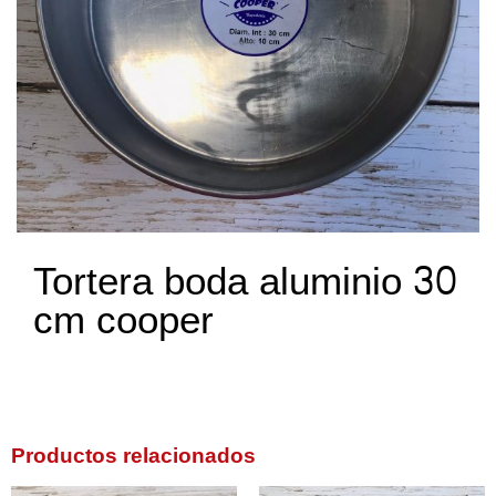
Tortera boda aluminio 30
cm cooper
Productos relacionados