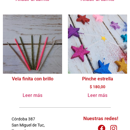
Vela finita con brillo
Pinche estrella
$
180,00
Leer más
Leer más
Nuestras redes!
Córdoba 387
San Miguel de Tuc,